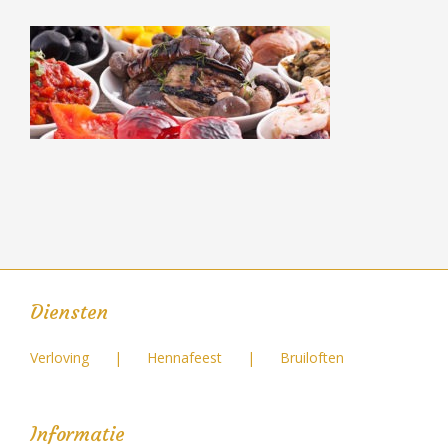
Diensten
Verloving
Hennafeest
Bruiloften
Informatie