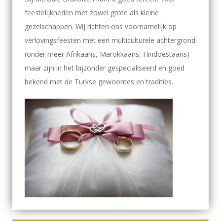
feestelijkheden met zowel grote als kleine
gezelschappen. Wij richten ons voornamelijk op
verlovingsfeesten met een multiculturele achtergrond
(onder meer Afrikaans, Marokkaans, Hindoestaans)
maar zijn in het bijzonder gespecialiseerd en goed
bekend met de Turkse gewoontes en tradities.