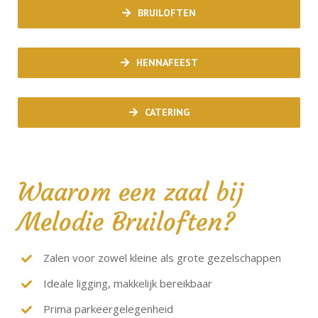
BRUILOFTEN
HENNAFEEST
CATERING
Waarom een zaal bij
Melodie Bruiloften?
Zalen voor zowel kleine als grote gezelschappen
Ideale ligging, makkelijk bereikbaar
Prima parkeergelegenheid