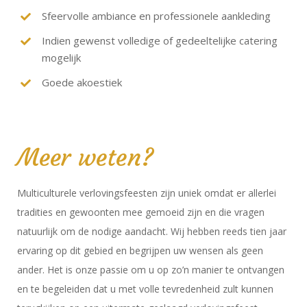
Sfeervolle ambiance en professionele aankleding
Indien gewenst volledige of gedeeltelijke catering
mogelijk
Goede akoestiek
Meer weten?
Multiculturele verlovingsfeesten zijn uniek omdat er allerlei
tradities en gewoonten mee gemoeid zijn en die vragen
natuurlijk om de nodige aandacht. Wij hebben reeds tien jaar
ervaring op dit gebied en begrijpen uw wensen als geen
ander. Het is onze passie om u op zo’n manier te ontvangen
en te begeleiden dat u met volle tevredenheid zult kunnen