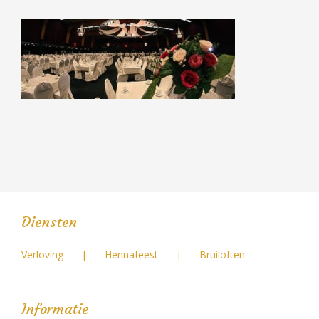
Diensten
Verloving
Hennafeest
Bruiloften
Informatie