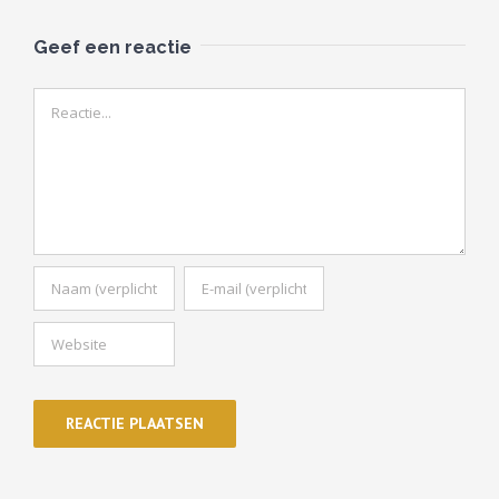
Geef een reactie
Reactie