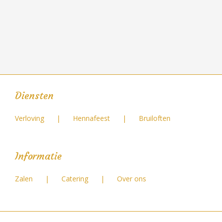
Diensten
Verloving
Hennafeest
Bruiloften
Informatie
Zalen
Catering
Over ons