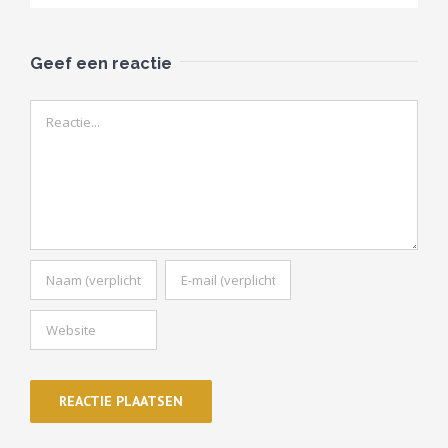
Geef een reactie
Reactie