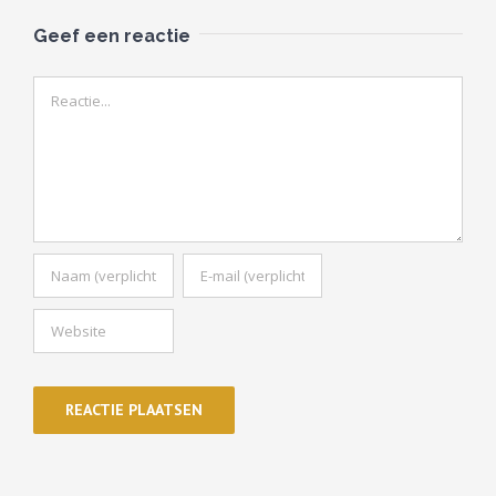
Geef een reactie
Reactie