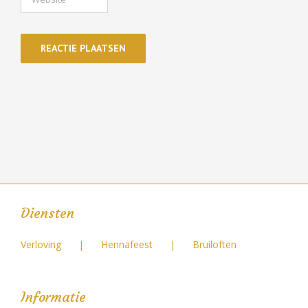
Diensten
Verloving
Hennafeest
Bruiloften
Informatie