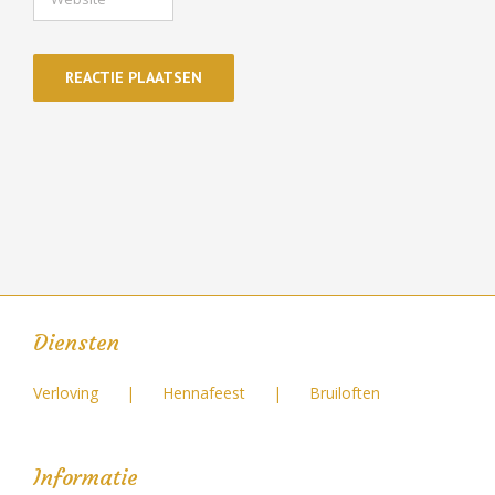
Diensten
Verloving
Hennafeest
Bruiloften
Informatie