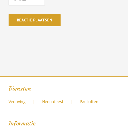
Diensten
Verloving
Hennafeest
Bruiloften
Informatie